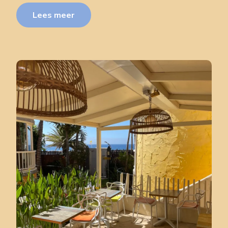
Lees meer