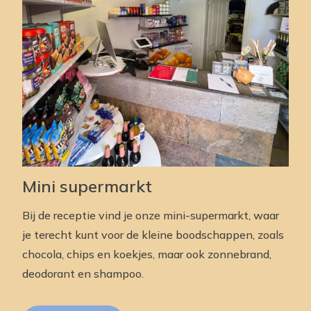
Mini supermarkt
Bij de receptie vind je onze mini-supermarkt, waar
je terecht kunt voor de kleine boodschappen, zoals
chocola, chips en koekjes, maar ook zonnebrand,
deodorant en shampoo.