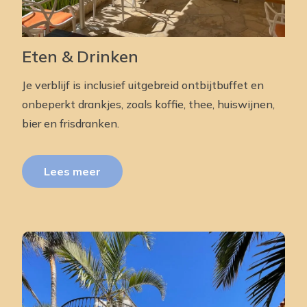
Eten & Drinken
Je verblijf is inclusief uitgebreid ontbijtbuffet en
onbeperkt drankjes, zoals koffie, thee, huiswijnen,
bier en frisdranken.
Lees meer