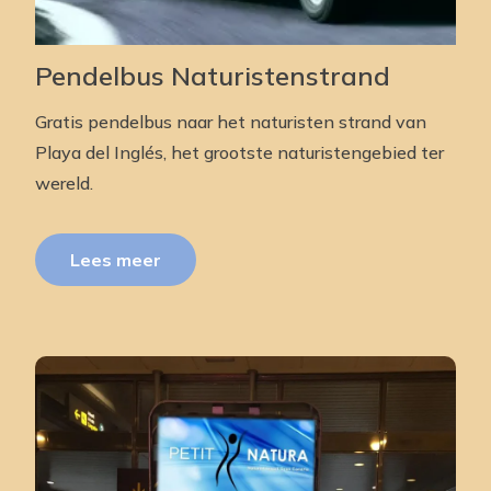
Pendelbus Naturistenstrand
Gratis pendelbus naar het naturisten strand van
Playa del Inglés, het grootste naturistengebied ter
wereld.
Lees meer