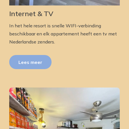
Internet & TV
In het hele resort is snelle WIFI-verbinding
beschikbaar en elk appartement heeft een tv met
Nederlandse zenders.
Lees meer