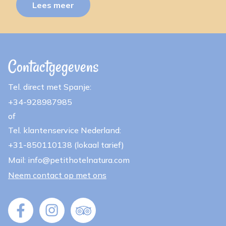
Lees meer
Contactgegevens
Tel. direct met Spanje:
+34-928987985
of
Tel. klantenservice Nederland:
+31-850110138 (lokaal tarief)
Mail: info@petithotelnatura.com
Neem contact op met ons