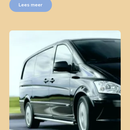
Lees meer