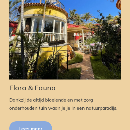
Flora & Fauna
Dankzij de altijd bloeiende en met zorg
onderhouden tuin waan je je in een natuurparadijs.
Lees meer