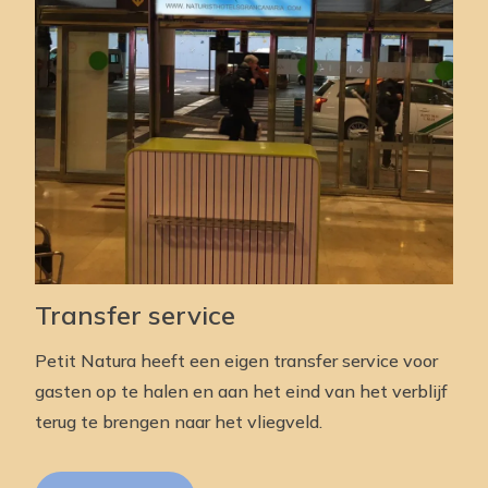
Transfer service
Petit Natura heeft een eigen transfer service voor
gasten op te halen en aan het eind van het verblijf
terug te brengen naar het vliegveld.