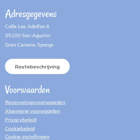
Adresgegevens
Calle Las Adelfas 6
35100 San Agustin
Gran Canaria, Spanje
Routebeschrijving
Voorwaarden
Reserveringsvoorwaarden
Algemene voorwaarden
Privacybeleid
Cookiebeleid
Cookie instellingen