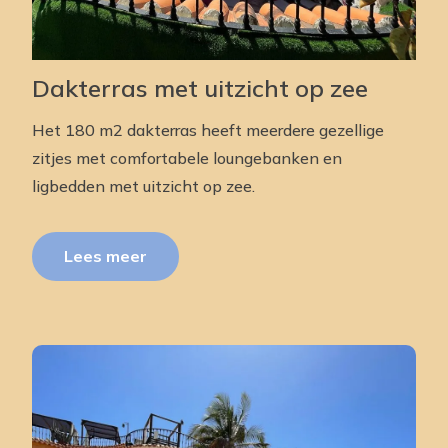
Dakterras met uitzicht op zee
Het 180 m2 dakterras heeft meerdere gezellige
zitjes met comfortabele loungebanken en
ligbedden met uitzicht op zee.
Lees meer