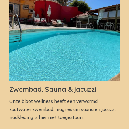
Zwembad, Sauna & jacuzzi
Onze bloot wellness heeft een verwarmd
zoutwater zwembad, magnesium sauna en jacuzzi.
Badkleding is hier niet toegestaan.