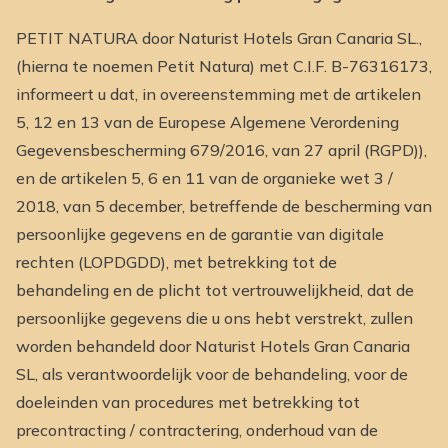
PETIT NATURA door Naturist Hotels Gran Canaria SL.,
(hierna te noemen Petit Natura) met C.I.F. B-76316173,
informeert u dat, in overeenstemming met de artikelen
5, 12 en 13 van de Europese Algemene Verordening
Gegevensbescherming 679/2016, van 27 april (RGPD)),
en de artikelen 5, 6 en 11 van de organieke wet 3 /
2018, van 5 december, betreffende de bescherming van
persoonlijke gegevens en de garantie van digitale
rechten (LOPDGDD), met betrekking tot de
behandeling en de plicht tot vertrouwelijkheid, dat de
persoonlijke gegevens die u ons hebt verstrekt, zullen
worden behandeld door Naturist Hotels Gran Canaria
SL, als verantwoordelijk voor de behandeling, voor de
doeleinden van procedures met betrekking tot
precontracting / contractering, onderhoud van de