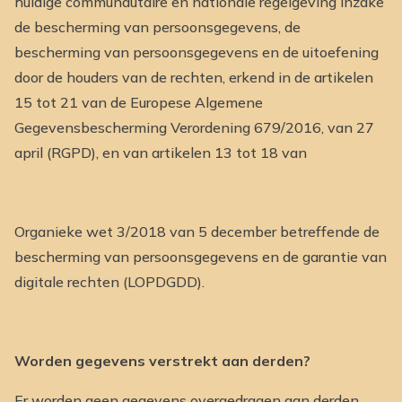
huidige communautaire en nationale regelgeving inzake
de bescherming van persoonsgegevens, de
bescherming van persoonsgegevens en de uitoefening
door de houders van de rechten, erkend in de artikelen
15 tot 21 van de Europese Algemene
Gegevensbescherming Verordening 679/2016, van 27
april (RGPD), en van artikelen 13 tot 18 van
Organieke wet 3/2018 van 5 december betreffende de
bescherming van persoonsgegevens en de garantie van
digitale rechten (LOPDGDD).
Worden gegevens verstrekt aan derden?
Er worden geen gegevens overgedragen aan derden,