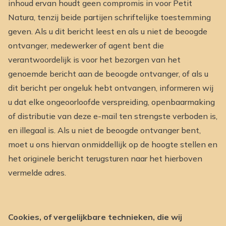
inhoud ervan houdt geen compromis in voor Petit
Natura, tenzij beide partijen schriftelijke toestemming
geven. Als u dit bericht leest en als u niet de beoogde
ontvanger, medewerker of agent bent die
verantwoordelijk is voor het bezorgen van het
genoemde bericht aan de beoogde ontvanger, of als u
dit bericht per ongeluk hebt ontvangen, informeren wij
u dat elke ongeoorloofde verspreiding, openbaarmaking
of distributie van deze e-mail ten strengste verboden is,
en illegaal is. Als u niet de beoogde ontvanger bent,
moet u ons hiervan onmiddellijk op de hoogte stellen en
het originele bericht terugsturen naar het hierboven
vermelde adres.
Cookies, of vergelijkbare technieken, die wij