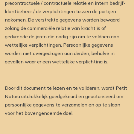
precontractuele / contractuele relatie en intern bedrijf-
klantbeheer / de verplichtingen tussen de partijen
nakomen. De verstrekte gegevens worden bewaard
zolang de commerciële relatie van kracht is of
gedurende de jaren die nodig zijn om te voldoen aan
wettelijke verplichtingen. Persoonlijke gegevens
worden niet overgedragen aan derden, behalve in
gevallen waar er een wettelijke verplichting is.
Door dit document te lezen en te valideren, wordt Petit
Natura uitdrukkelijk goedgekeurd en geautoriseerd om
persoonlijke gegevens te verzamelen en op te slaan
voor het bovengenoemde doel.