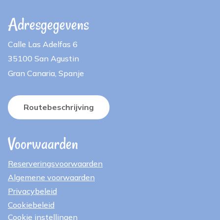
Adresgegevens
Calle Las Adelfas 6
35100 San Agustin
Gran Canaria, Spanje
Routebeschrijving
Voorwaarden
Reserveringsvoorwaarden
Algemene voorwaarden
Privacybeleid
Cookiebeleid
Cookie instellingen