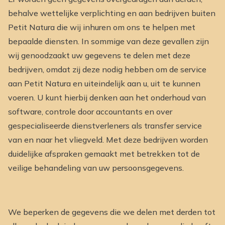
behalve wettelijke verplichting en aan bedrijven buiten
Petit Natura die wij inhuren om ons te helpen met
bepaalde diensten. In sommige van deze gevallen zijn
wij genoodzaakt uw gegevens te delen met deze
bedrijven, omdat zij deze nodig hebben om de service
aan Petit Natura en uiteindelijk aan u, uit te kunnen
voeren. U kunt hierbij denken aan het onderhoud van
software, controle door accountants en over
gespecialiseerde dienstverleners als transfer service
van en naar het vliegveld. Met deze bedrijven worden
duidelijke afspraken gemaakt met betrekken tot de
veilige behandeling van uw persoonsgegevens.
We beperken de gegevens die we delen met derden tot