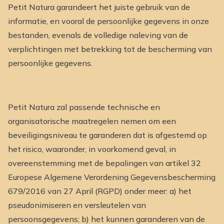
Petit Natura garandeert het juiste gebruik van de
informatie, en vooral de persoonlijke gegevens in onze
bestanden, evenals de volledige naleving van de
verplichtingen met betrekking tot de bescherming van
persoonlijke gegevens.
Petit Natura zal passende technische en
organisatorische maatregelen nemen om een
beveiligingsniveau te garanderen dat is afgestemd op
het risico, waaronder, in voorkomend geval, in
overeenstemming met de bepalingen van artikel 32
Europese Algemene Verordening Gegevensbescherming
679/2016 van 27 April (RGPD) onder meer: a) het
pseudonimiseren en versleutelen van
persoonsgegevens; b) het kunnen garanderen van de