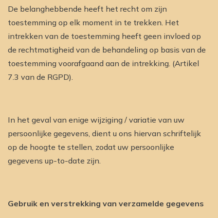
De belanghebbende heeft het recht om zijn
toestemming op elk moment in te trekken. Het
intrekken van de toestemming heeft geen invloed op
de rechtmatigheid van de behandeling op basis van de
toestemming voorafgaand aan de intrekking. (Artikel
7.3 van de RGPD).
In het geval van enige wijziging / variatie van uw
persoonlijke gegevens, dient u ons hiervan schriftelijk
op de hoogte te stellen, zodat uw persoonlijke
gegevens up-to-date zijn.
Gebruik en verstrekking van verzamelde gegevens