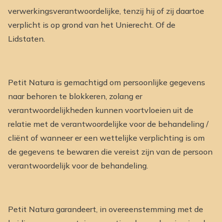
verwerkingsverantwoordelijke, tenzij hij of zij daartoe
verplicht is op grond van het Unierecht. Of de
Lidstaten.
Petit Natura is gemachtigd om persoonlijke gegevens
naar behoren te blokkeren, zolang er
verantwoordelijkheden kunnen voortvloeien uit de
relatie met de verantwoordelijke voor de behandeling /
cliënt of wanneer er een wettelijke verplichting is om
de gegevens te bewaren die vereist zijn van de persoon
verantwoordelijk voor de behandeling.
Petit Natura garandeert, in overeenstemming met de