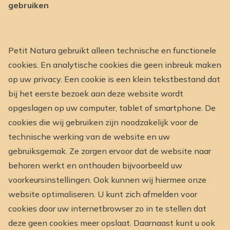
gebruiken
Petit Natura gebruikt alleen technische en functionele
cookies. En analytische cookies die geen inbreuk maken
op uw privacy. Een cookie is een klein tekstbestand dat
bij het eerste bezoek aan deze website wordt
opgeslagen op uw computer, tablet of smartphone. De
cookies die wij gebruiken zijn noodzakelijk voor de
technische werking van de website en uw
gebruiksgemak. Ze zorgen ervoor dat de website naar
behoren werkt en onthouden bijvoorbeeld uw
voorkeursinstellingen. Ook kunnen wij hiermee onze
website optimaliseren. U kunt zich afmelden voor
cookies door uw internetbrowser zo in te stellen dat
deze geen cookies meer opslaat. Daarnaast kunt u ook