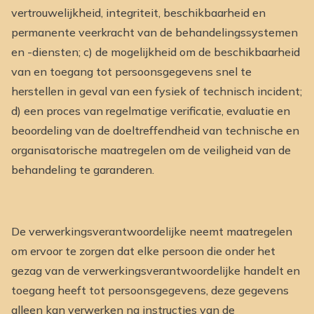
vertrouwelijkheid, integriteit, beschikbaarheid en
permanente veerkracht van de behandelingssystemen
en -diensten; c) de mogelijkheid om de beschikbaarheid
van en toegang tot persoonsgegevens snel te
herstellen in geval van een fysiek of technisch incident;
d) een proces van regelmatige verificatie, evaluatie en
beoordeling van de doeltreffendheid van technische en
organisatorische maatregelen om de veiligheid van de
behandeling te garanderen.
De verwerkingsverantwoordelijke neemt maatregelen
om ervoor te zorgen dat elke persoon die onder het
gezag van de verwerkingsverantwoordelijke handelt en
toegang heeft tot persoonsgegevens, deze gegevens
alleen kan verwerken na instructies van de