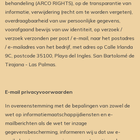
behandeling (ARCO RIGHTS), op de transparantie van
informatie, verwijdering (recht om te worden vergeten),
overdraagbaarheid van uw persoonlijke gegevens,
voorafgaand bewijs van uw identiteit, op verzoek /
verzoek verzonden per post / e-mail, naar het postadres
/ e-mailadres van het bedrijf, met adres op Calle Irlanda
9C, postcode 35100, Playa del Ingles. San Bartolomé de
Tirajana - Las Palmas.
E-mail privacyvoorwaarden
In overeenstemming met de bepalingen van zowel de
wet op informatiemaatschappijdiensten en e-
mailberichten als de wet ter inzage
gegevensbescherming, informeren wij u dat uw e-