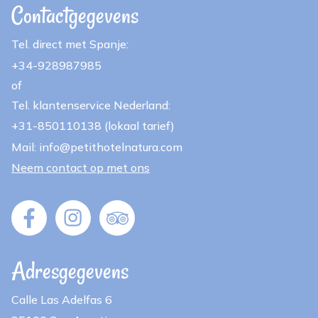
Contactgegevens
Tel. direct met Spanje:
+34-928987985
of
Tel. klantenservice Nederland:
+31-850110138 (lokaal tarief)
Mail: info@petithotelnatura.com
Neem contact op met ons
Adresgegevens
Calle Las Adelfas 6