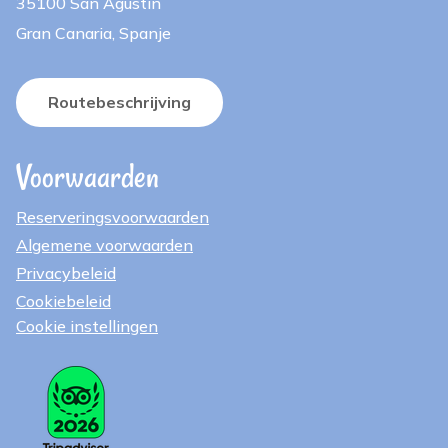
35100 San Agustin
Gran Canaria, Spanje
Routebeschrijving
Voorwaarden
Reserveringsvoorwaarden
Algemene voorwaarden
Privacybeleid
Cookiebeleid
Cookie instellingen