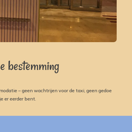
je bestemming
mmodatie – geen wachtrijen voor de taxi, geen gedoe
e er eerder bent.