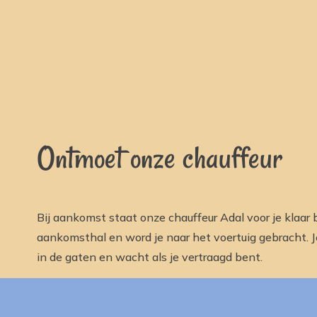
Ontmoet onze chauffeur
Bij aankomst staat onze chauffeur Adal voor je klaar b
aankomsthal en word je naar het voertuig gebracht. Je
in de gaten en wacht als je vertraagd bent.