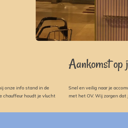
Aankomst op 
ij onze info stand in de
Snel en veilig naar je acco
 chauffeur houdt je vlucht
met het OV. Wij zorgen dat j