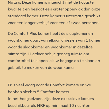
Natura. Deze kamer is ingericht met de hoogste
kwaliteit en beslaat een groter oppervlak dan onze
standaard kamer. Deze kamer is uitermate geschikt
voor een langer verblijf voor een of twee personen.
De Comfort Plus kamer heeft de slaapkamer en
woonkamer apart van elkaar, afgezien van 1 kamer
waar de slaapkamer en woonkamer in dezelfde
ruimte zijn. Hierdoor heb je genoeg ruimte om
comfortabel te slapen, al uw bagage op te slaan en
gebruik te maken van de woonkamer.
Er is veel vraag naar de Comfort kamers en we
hebben slechts 5 Comfort kamers.
In het hoogseizoen, zijn deze exclusieve kamers,
beschikbaar als NRF op minimaal 10 nachten