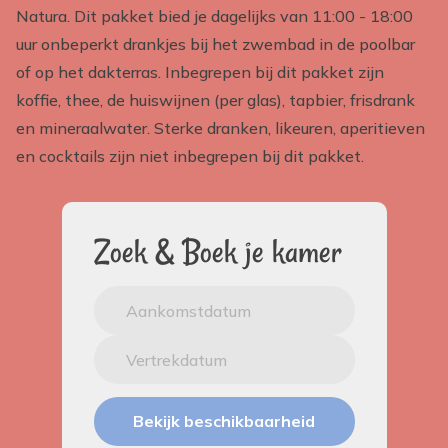
Natura. Dit pakket bied je dagelijks van 11:00 - 18:00
uur onbeperkt drankjes bij het zwembad in de poolbar
of op het dakterras. Inbegrepen bij dit pakket zijn
koffie, thee, de huiswijnen (per glas), tapbier, frisdrank
en mineraalwater. Sterke dranken, likeuren, aperitieven
en cocktails zijn niet inbegrepen bij dit pakket.
Zoek & Boek je kamer