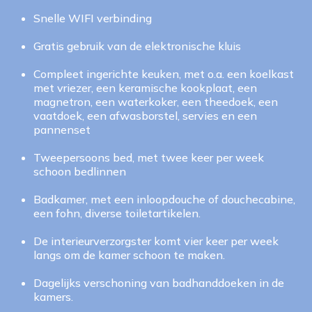
Snelle WIFI verbinding
Gratis gebruik van de elektronische kluis
Compleet ingerichte keuken, met o.a. een koelkast
met vriezer, een keramische kookplaat, een
magnetron, een waterkoker, een theedoek, een
vaatdoek, een afwasborstel, servies en een
pannenset
Tweepersoons bed, met twee keer per week
schoon bedlinnen
Badkamer, met een inloopdouche of douchecabine,
een fohn, diverse toiletartikelen.
De interieurverzorgster komt vier keer per week
langs om de kamer schoon te maken.
Dagelijks verschoning van badhanddoeken in de
kamers.