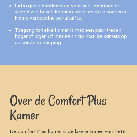
Extra grote handdoeken voor het zwembad of
strand zijn beschikbaar in onze receptie voor een
kleine vergoeding per uitgifte.
Toegang tot elke kamer is met een paar treden
hoger of lager. Of met een trap naar de kamers op
de eerste verdieping.
Over de Comfort Plus
Kamer
De Comfort Plus kamer is de luxere kamer van Petit