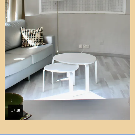
1 / 15