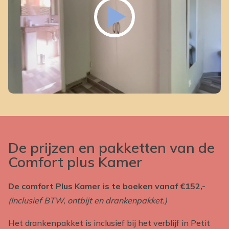
De prijzen en pakketten van de
Comfort plus Kamer
De comfort Plus Kamer is te boeken vanaf €152,-
(Inclusief BTW, ontbijt en drankenpakket.)
Het drankenpakket is inclusief bij het verblijf in Petit