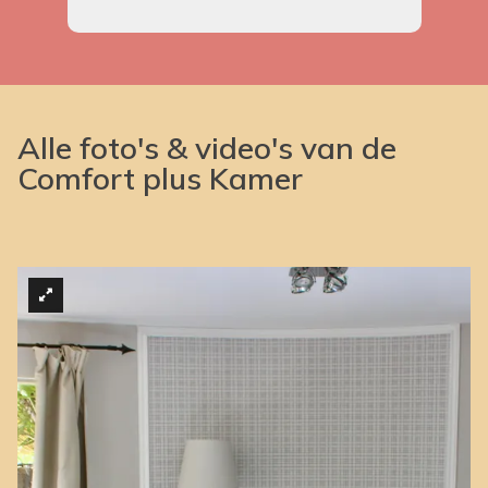
Alle foto's & video's van de
Comfort plus Kamer