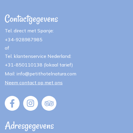
Contactgegevens
Tel. direct met Spanje:
+34-928987985
of
Tel. klantenservice Nederland:
+31-850110138 (lokaal tarief)
Mail: info@petithotelnatura.com
Neem contact op met ons
Adresgegevens