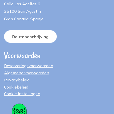
Calle Las Adelfas 6
35100 San Agustin
Gran Canaria, Spanje
Routebeschrijving
Voorwaarden
Reserveringsvoorwaarden
Algemene voorwaarden
Privacybeleid
Cookiebeleid
Cookie instellingen