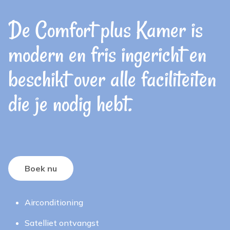
De Comfort plus Kamer is
modern en fris ingericht en
beschikt over alle faciliteiten
die je nodig hebt.
Boek nu
Airconditioning
Satelliet ontvangst