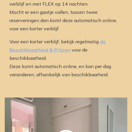
verblijf en met FLEX op 14 nachten.
Mocht er een gaatje vallen, tussen twee
reserveringen dan komt deze automatisch online,
voor een korter verblijf.
Voor een korter verblijf, bekijk regelmatig
de
Beschikbaarheid & Prijzen
voor de
beschikbaarheid.
Deze komt automatisch online, en kan per dag
veranderen, afhankelijk van beschikbaarheid.