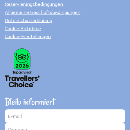
Reservierungsbedingungen
Allgemeine Geschäftsbedingungen
Datenschutzerklärung
Cookie Richtlinie
Cookie-Einstellungen
Bleib informiert