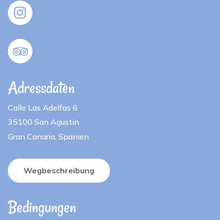
Adressdaten
Calle Las Adelfas 6
35100 San Agustin
Gran Canaria, Spanien
Wegbeschreibung
Bedingungen