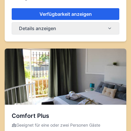
Verfügbarkeit anzeigen
Details anzeigen
Comfort Plus
Geeignet für eine oder zwei Personen
Gäste