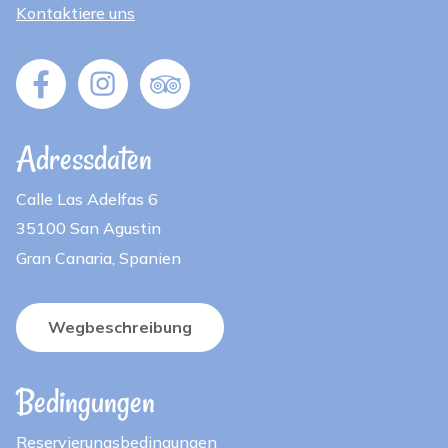
Kontaktiere uns
Adressdaten
Calle Las Adelfas 6
35100 San Agustin
Gran Canaria, Spanien
Wegbeschreibung
Bedingungen
Reservierungsbedingungen