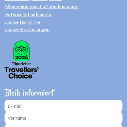
Allgemeine Geschäftsbedingungen
Datenschutzerklärung
Cookie Richtlinie
Cookie-Einstellungen
Bleib informiert