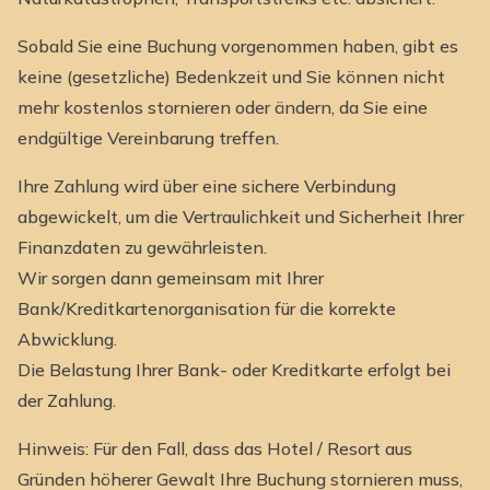
Sobald Sie eine Buchung vorgenommen haben, gibt es
keine (gesetzliche) Bedenkzeit und Sie können nicht
mehr kostenlos stornieren oder ändern, da Sie eine
endgültige Vereinbarung treffen.
Ihre Zahlung wird über eine sichere Verbindung
abgewickelt, um die Vertraulichkeit und Sicherheit Ihrer
Finanzdaten zu gewährleisten.
Wir sorgen dann gemeinsam mit Ihrer
Bank/Kreditkartenorganisation für die korrekte
Abwicklung.
Die Belastung Ihrer Bank- oder Kreditkarte erfolgt bei
der Zahlung.
Hinweis: Für den Fall, dass das Hotel / Resort aus
Gründen höherer Gewalt Ihre Buchung stornieren muss,