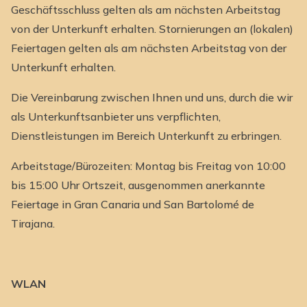
Geschäftsschluss gelten als am nächsten Arbeitstag
von der Unterkunft erhalten. Stornierungen an (lokalen)
Feiertagen gelten als am nächsten Arbeitstag von der
Unterkunft erhalten.
Die Vereinbarung zwischen Ihnen und uns, durch die wir
als Unterkunftsanbieter uns verpflichten,
Dienstleistungen im Bereich Unterkunft zu erbringen.
Arbeitstage/Bürozeiten: Montag bis Freitag von 10:00
bis 15:00 Uhr Ortszeit, ausgenommen anerkannte
Feiertage in Gran Canaria und San Bartolomé de
Tirajana.
WLAN