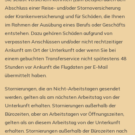
Abschluss einer Reise- und/oder Stornoversicherung
oder Krankenversicherung) und für Schäden, die Ihnen
im Rahmen der Ausübung eines Berufs oder Geschäfts
entstehen. Dazu gehören Schäden aufgrund von
verpassten Anschlüssen und/oder nicht rechtzeitiger
Ankunft am Ort der Unterkunft oder wenn Sie bei
einem gebuchten Transferservice nicht spätestens 48
Stunden vor Ankunft die Flugdaten per E-Mail
übermittelt haben.
Stornierungen, die an Nicht-Arbeitstagen gesendet
werden, gelten als am nächsten Arbeitstag von der
Unterkunft erhalten. Stornierungen außerhalb der
Bürozeiten, aber an Arbeitstagen vor Öffnungszeiten,
gelten als an diesem Arbeitstag von der Unterkunft
erhalten. Stornierungen außerhalb der Bürozeiten nach