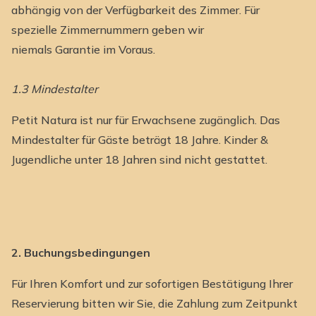
abhängig von der Verfügbarkeit des Zimmer. Für
spezielle Zimmernummern geben wir
niemals Garantie im Voraus.
1.3 Mindestalter
Petit Natura ist nur für Erwachsene zugänglich. Das
Mindestalter für Gäste beträgt 18 Jahre. Kinder &
Jugendliche unter 18 Jahren sind nicht gestattet.
2. Buchungsbedingungen
Für Ihren Komfort und zur sofortigen Bestätigung Ihrer
Reservierung bitten wir Sie, die Zahlung zum Zeitpunkt