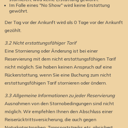
Im Falle eines "No Show" wird keine Erstattung
gewährt.
Der Tag vor der Ankunft wird als 0 Tage vor der Ankunft
gezählt.
3.2 Nicht erstattungsfähiger Tarif
Eine Stornierung oder Änderung ist bei einer
Reservierung mit dem nicht erstattungsfähigen Tarif
nicht möglich. Sie haben keinen Anspruch auf eine
Rückerstattung, wenn Sie eine Buchung zum nicht
erstattungsfähigen Tarif stornieren oder ändern.
3.3 Allgemeine Informationen zu jeder Reservierung
Ausnahmen von den Stornobedingungen sind nicht
möglich. Wir empfehlen Ihnen den Abschluss einer
Reiserücktrittsversicherung, die auch gegen
Naturkatastrophen, Transportstreiks etc. absichert.