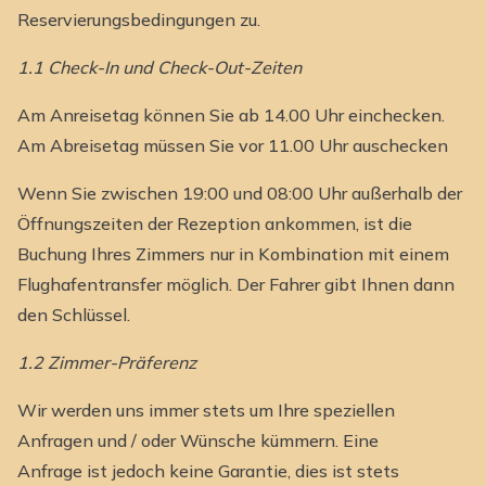
Reservierungsbedingungen zu.
1.1 Check-In und Check-Out-Zeiten
Am Anreisetag können Sie ab 14.00 Uhr einchecken.
Am Abreisetag müssen Sie vor 11.00 Uhr auschecken
Wenn Sie zwischen 19:00 und 08:00 Uhr außerhalb der
Öffnungszeiten der Rezeption ankommen, ist die
Buchung Ihres Zimmers nur in Kombination mit einem
Flughafentransfer möglich. Der Fahrer gibt Ihnen dann
den Schlüssel.
1.2 Zimmer-Präferenz
Wir werden uns immer stets um Ihre speziellen
Anfragen und / oder Wünsche kümmern. Eine
Anfrage ist jedoch keine Garantie, dies ist stets