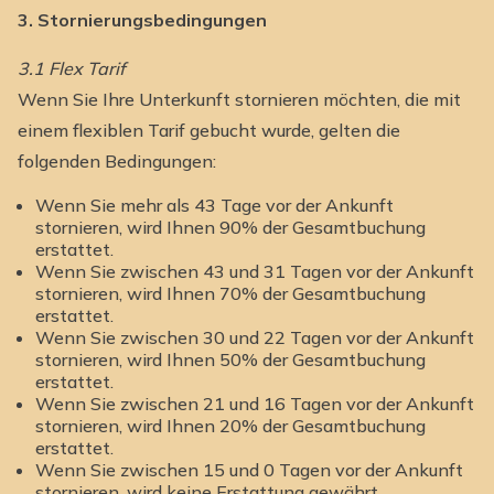
3. Stornierungsbedingungen
3.1 Flex Tarif
Wenn Sie Ihre Unterkunft stornieren möchten, die mit
einem flexiblen Tarif gebucht wurde, gelten die
folgenden Bedingungen:
Wenn Sie mehr als 43 Tage vor der Ankunft
stornieren, wird Ihnen 90% der Gesamtbuchung
erstattet.
Wenn Sie zwischen 43 und 31 Tagen vor der Ankunft
stornieren, wird Ihnen 70% der Gesamtbuchung
erstattet.
Wenn Sie zwischen 30 und 22 Tagen vor der Ankunft
stornieren, wird Ihnen 50% der Gesamtbuchung
erstattet.
Wenn Sie zwischen 21 und 16 Tagen vor der Ankunft
stornieren, wird Ihnen 20% der Gesamtbuchung
erstattet.
Wenn Sie zwischen 15 und 0 Tagen vor der Ankunft
stornieren, wird keine Erstattung gewährt.