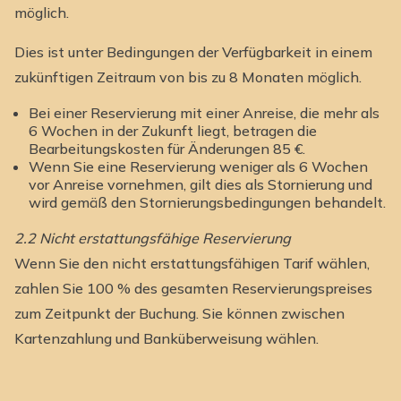
möglich.
Dies ist unter Bedingungen der Verfügbarkeit in einem
zukünftigen Zeitraum von bis zu 8 Monaten möglich.
Bei einer Reservierung mit einer Anreise, die mehr als
6 Wochen in der Zukunft liegt, betragen die
Bearbeitungskosten für Änderungen 85 €.
Wenn Sie eine Reservierung weniger als 6 Wochen
vor Anreise vornehmen, gilt dies als Stornierung und
wird gemäß den Stornierungsbedingungen behandelt.
2.2 Nicht erstattungsfähige Reservierung
Wenn Sie den nicht erstattungsfähigen Tarif wählen,
zahlen Sie 100 % des gesamten Reservierungspreises
zum Zeitpunkt der Buchung. Sie können zwischen
Kartenzahlung und Banküberweisung wählen.