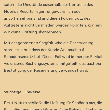
sofern die Umstände außerhalb der Kontrolle des
Hotels / Resorts liegen, ungewöhnlich oder
unvorhersehbar sind und deren Folgen trotz des
Auftretens nicht vermieden werden konnten, können
wir keine Haftung übernehmen.
Mit der gebotenen Sorgfalt wird die Reservierung
storniert, ohne dass der Kunde Anspruch auf
Schadensersatz hat. Dieser Fall wird immer per E-Mail
via unseres Buchungssystems mitgeteilt, das auch zur
Bestätigung der Reservierung verwendet wird.
Wichtige Hinweise
Petit Natura schließt die Haftung für Schäden aus, die
Sie selbst versichern könnten (zum Beispiel durch den