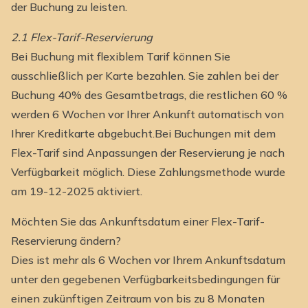
der Buchung zu leisten.
2.1 Flex-Tarif-Reservierung
Bei Buchung mit flexiblem Tarif können Sie
ausschließlich per Karte bezahlen. Sie zahlen bei der
Buchung 40% des Gesamtbetrags, die restlichen 60 %
werden 6 Wochen vor Ihrer Ankunft automatisch von
Ihrer Kreditkarte abgebucht.Bei Buchungen mit dem
Flex-Tarif sind Anpassungen der Reservierung je nach
Verfügbarkeit möglich. Diese Zahlungsmethode wurde
am 19-12-2025 aktiviert.
Möchten Sie das Ankunftsdatum einer Flex-Tarif-
Reservierung ändern?
Dies ist mehr als 6 Wochen vor Ihrem Ankunftsdatum
unter den gegebenen Verfügbarkeitsbedingungen für
einen zukünftigen Zeitraum von bis zu 8 Monaten