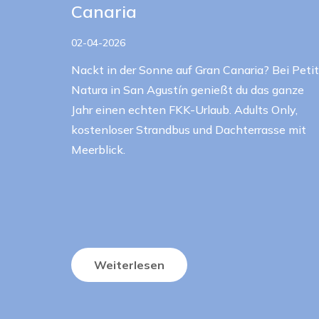
Canaria
02-04-2026
Nackt in der Sonne auf Gran Canaria? Bei Petit
Natura in San Agustín genießt du das ganze
Jahr einen echten FKK-Urlaub. Adults Only,
kostenloser Strandbus und Dachterrasse mit
Meerblick.
Weiterlesen