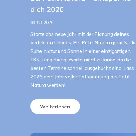
dich 2026
03-03-2026
Starte das neue Jahr mit der Planung deines
perfekten Urlaubs. Bei Petit Natura genießt du
Ruhe, Natur und Sonne in einer einzigartigen
FKK-Umgebung. Warte nicht zu lange, da die
besten Termine schnell ausgebucht sind. Lass
2026 dein Jahr voller Entspannung bei Petit
Natura werden!
Weiterlesen