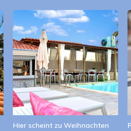
Hier scheint zu Weihnachten