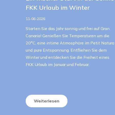
FKK Urlaub im Winter
11-06-2026
Starten Sie das Jahr sonnig und frei auf Gran
Canaria! Genießen Sie Temperaturen um die
20°C, eine intime Atmosphäre im Petit Natura
und pure Entspannung. Entfliehen Sie dem
Winter und entdecken Sie die Freiheit eines
FKK Urlaub im Januar und Februar.
Weiterlesen