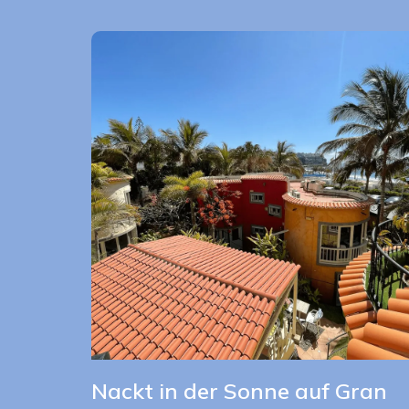
Nackt in der Sonne auf Gran