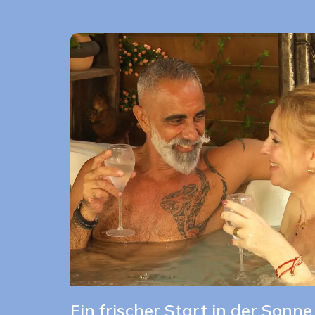
Ein frischer Start in der Sonne 