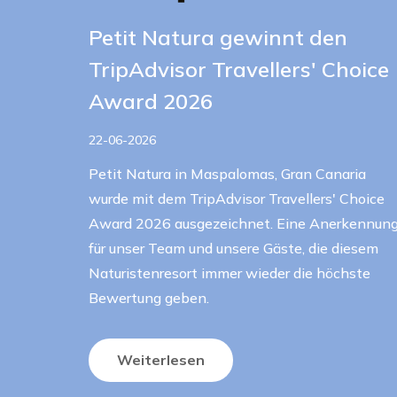
Petit Natura gewinnt den
TripAdvisor Travellers' Choice
Award 2026
22-06-2026
Petit Natura in Maspalomas, Gran Canaria
wurde mit dem TripAdvisor Travellers' Choice
Award 2026 ausgezeichnet. Eine Anerkennun
für unser Team und unsere Gäste, die diesem
Naturistenresort immer wieder die höchste
Bewertung geben.
Weiterlesen