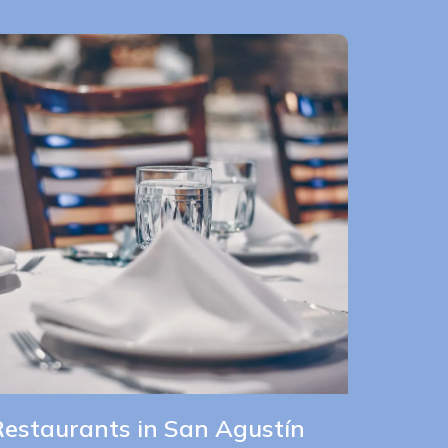
Restaurants in San Agustín