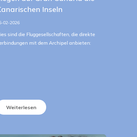
Kanarischen Inseln
6-02-2026
ies sind die Fluggesellschaften, die direkte
erbindungen mit dem Archipel anbieten:
Weiterlesen