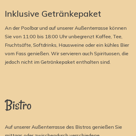
Inklusive Getränkepaket
An der Poolbar und auf unserer Außenterrasse können
Sie von 11:00 bis 18:00 Uhr unbegrenzt Kaffee, Tee,
Fruchtsäfte, Softdrinks, Hausweine oder ein kühles Bier
vom Fass genießen. Wir servieren auch Spirituosen, die
jedoch nicht im Getränkepaket enthalten sind.
Bistro
Auf unserer Außenterrasse des Bistros genießen Sie
mittags oder zwischendurch verschiedene