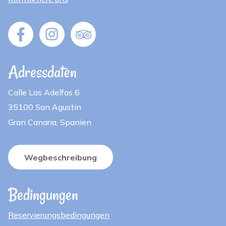
Adressdaten
Calle Las Adelfas 6
35100 San Agustin
Gran Canaria, Spanien
Wegbeschreibung
Bedingungen
Reservierungsbedingungen