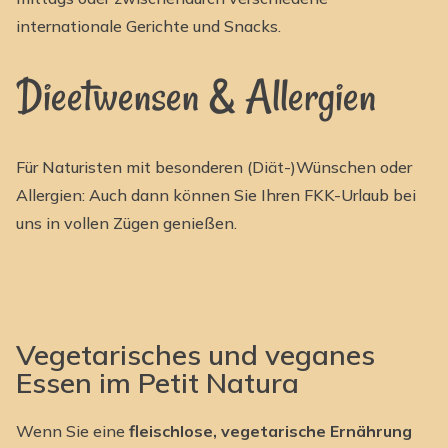
internationale Gerichte und Snacks.
Dieetwensen & Allergien
Für Naturisten mit besonderen (Diät-)Wünschen oder
Allergien: Auch dann können Sie Ihren FKK-Urlaub bei
uns in vollen Zügen genießen.
Vegetarisches und veganes
Essen im Petit Natura
Wenn Sie eine
fleischlose, vegetarische Ernährung