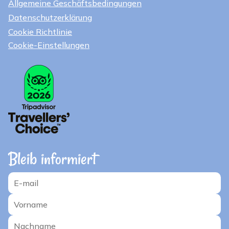
Allgemeine Geschäftsbedingungen
Datenschutzerklärung
Cookie Richtlinie
Cookie-Einstellungen
Bleib informiert