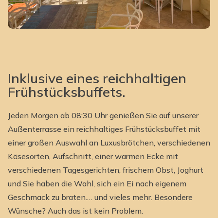
Inklusive eines reichhaltigen
Frühstücksbuffets.
Jeden Morgen ab 08:30 Uhr genießen Sie auf unserer
Außenterrasse ein reichhaltiges Frühstücksbuffet mit
einer großen Auswahl an Luxusbrötchen, verschiedenen
Käsesorten, Aufschnitt, einer warmen Ecke mit
verschiedenen Tagesgerichten, frischem Obst, Joghurt
und Sie haben die Wahl, sich ein Ei nach eigenem
Geschmack zu braten.… und vieles mehr. Besondere
Wünsche? Auch das ist kein Problem.