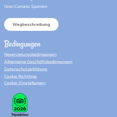
Gran Canaria, Spanien
Wegbeschreibung
Bedingungen
Reservierungsbedingungen
Allgemeine Geschäftsbedingungen
Datenschutzerklärung
Cookie Richtlinie
Cookie-Einstellungen