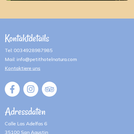
Kontaktdetails
Tel: 0034928987985
Mail: info@petithotelnatura.com
Kontaktiere uns
Adressdaten
Calle Las Adelfas 6
35100 San Agustin