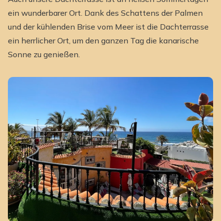
ein wunderbarer Ort. Dank des Schattens der Palmen
und der kühlenden Brise vom Meer ist die Dachterrasse
ein herrlicher Ort, um den ganzen Tag die kanarische
Sonne zu genießen.