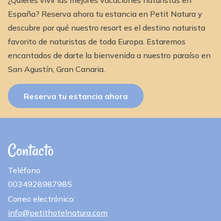
¿Quieres vivir las mejores vacaciones naturistas en
España? Reserva ahora tu estancia en Petit Natura y
descubre por qué nuestro resort es el destino naturista
favorito de naturistas de toda Europa. Estaremos
encantados de darte la bienvenida a nuestro paraíso en
San Agustín, Gran Canaria.
Reserva tu estancia ahora
Contacto
Teléfono
0034928987985
Correo electrónico:
info@petithotelnatura.com