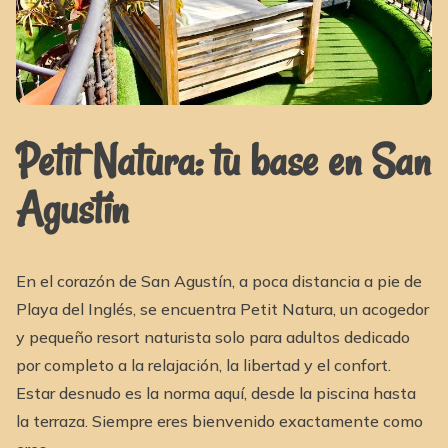
Petit Natura: tu base en San
Agustín
En el corazón de San Agustín, a poca distancia a pie de
Playa del Inglés, se encuentra Petit Natura, un acogedor
y pequeño resort naturista solo para adultos dedicado
por completo a la relajación, la libertad y el confort.
Estar desnudo es la norma aquí, desde la piscina hasta
la terraza. Siempre eres bienvenido exactamente como