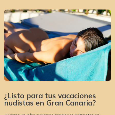
¿Listo para tus vacaciones
nudistas en Gran Canaria?