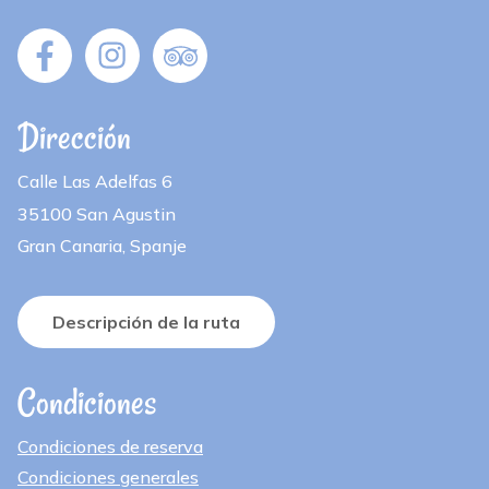
Dirección
Calle Las Adelfas 6
35100 San Agustin
Gran Canaria, Spanje
Descripción de la ruta
Condiciones
Condiciones de reserva
Condiciones generales