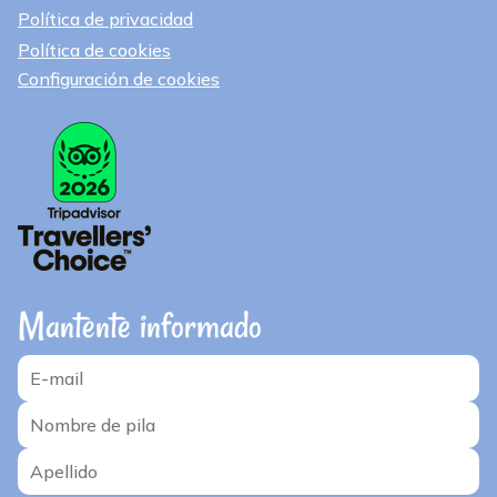
Política de privacidad
Política de cookies
Configuración de cookies
Mantente informado