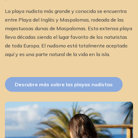
La playa nudista más grande y conocida se encuentra
entre Playa del Inglés y Maspalomas, rodeada de las
majestuosas dunas de Maspalomas. Esta extensa playa
lleva décadas siendo el lugar favorito de los naturistas
de toda Europa. El nudismo está totalmente aceptado
aquí y es una parte natural de la vida en la isla.
Descubre más sobre las playas nudistas