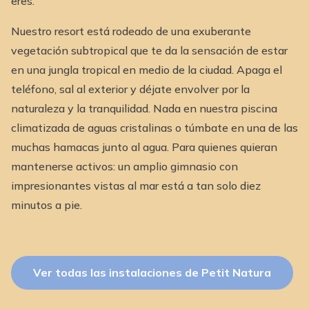
eres.
Nuestro resort está rodeado de una exuberante
vegetación subtropical que te da la sensación de estar
en una jungla tropical en medio de la ciudad. Apaga el
teléfono, sal al exterior y déjate envolver por la
naturaleza y la tranquilidad. Nada en nuestra piscina
climatizada de aguas cristalinas o túmbate en una de las
muchas hamacas junto al agua. Para quienes quieran
mantenerse activos: un amplio gimnasio con
impresionantes vistas al mar está a tan solo diez
minutos a pie.
Ver todas las instalaciones de Petit Natura