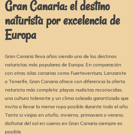
Gran Canaria: el destino
naturista por excelencia de
Europa
Gran Canaria lleva años siendo uno de los destinos
naturistas más populares de Europa. En comparación
con otras islas canarias como Fuerteventura, Lanzarote
o Tenerife, Gran Canaria ofrece con diferencia la oferta
naturista más completa: playas nudistas reconocidas,
una cultura tolerante y un clima soleado garantizado que
invita a llevar la menor ropa posible durante todo el año.
Tanto si viajas en otoño, invierno, primavera o verano,
disfrutar del sol en cueros en Gran Canaria siempre es
posible.