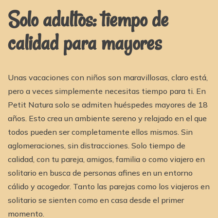
Solo adultos: tiempo de
calidad para mayores
Unas vacaciones con niños son maravillosas, claro está,
pero a veces simplemente necesitas tiempo para ti. En
Petit Natura solo se admiten huéspedes mayores de 18
años. Esto crea un ambiente sereno y relajado en el que
todos pueden ser completamente ellos mismos. Sin
aglomeraciones, sin distracciones. Solo tiempo de
calidad, con tu pareja, amigos, familia o como viajero en
solitario en busca de personas afines en un entorno
cálido y acogedor. Tanto las parejas como los viajeros en
solitario se sienten como en casa desde el primer
momento.