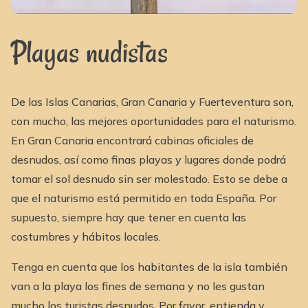
Playas nudistas
De las Islas Canarias, Gran Canaria y Fuerteventura son,
con mucho, las mejores oportunidades para el naturismo.
En Gran Canaria encontrará cabinas oficiales de
desnudos, así como finas playas y lugares donde podrá
tomar el sol desnudo sin ser molestado. Esto se debe a
que el naturismo está permitido en toda España. Por
supuesto, siempre hay que tener en cuenta las
costumbres y hábitos locales.
Tenga en cuenta que los habitantes de la isla también
van a la playa los fines de semana y no les gustan
mucho los turistas desnudos. Por favor, entienda y