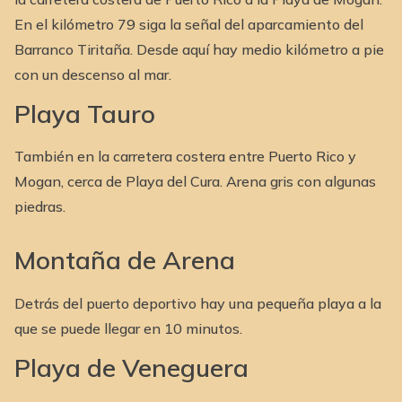
En el kilómetro 79 siga la señal del aparcamiento del
Barranco Tiritaña. Desde aquí hay medio kilómetro a pie
con un descenso al mar.
Playa Tauro
También en la carretera costera entre Puerto Rico y
Mogan, cerca de Playa del Cura. Arena gris con algunas
piedras.
Montaña de Arena
Detrás del puerto deportivo hay una pequeña playa a la
que se puede llegar en 10 minutos.
Playa de Veneguera