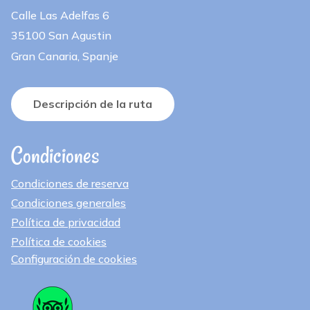
Calle Las Adelfas 6
35100 San Agustin
Gran Canaria, Spanje
Descripción de la ruta
Condiciones
Condiciones de reserva
Condiciones generales
Política de privacidad
Política de cookies
Configuración de cookies