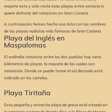
respete esto y sólo visite esas playas entre semana si
quiere disfrutar del naturismo en Gran Canaria.
A continuación hemos hecho una lista con los nombres
de las playas nudistas más famosas de Gran Canaria.
Playa del Inglés en
Maspalomas
El walhalla naturista: entre los dos pueblos hay siete
kilómetros de playas, la mayoría de las cuales son
naturistas. Donde se puede tomar el sol desnudo está
indicado en los carteles.
Playa Tiritaña
Esta pequeña y estrecha playa de grava está situada en
la carretera costera de Puerto Rico a la Playa de Mogan.