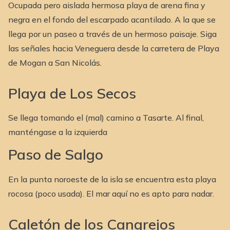
Ocupada pero aislada hermosa playa de arena fina y
negra en el fondo del escarpado acantilado. A la que se
llega por un paseo a través de un hermoso paisaje. Siga
las señales hacia Veneguera desde la carretera de Playa
de Mogan a San Nicolás.
Playa de Los Secos
Se llega tomando el (mal) camino a Tasarte. Al final,
manténgase a la izquierda
Paso de Salgo
En la punta noroeste de la isla se encuentra esta playa
rocosa (poco usada). El mar aquí no es apto para nadar.
Caletón de los Cangrejos