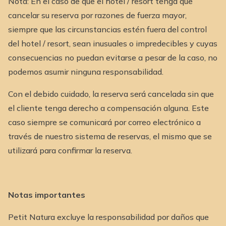
Nota: En el caso de que el hotel / resort tenga que
cancelar su reserva por razones de fuerza mayor,
siempre que las circunstancias estén fuera del control
del hotel / resort, sean inusuales o impredecibles y cuyas
consecuencias no puedan evitarse a pesar de la caso, no
podemos asumir ninguna responsabilidad.
Con el debido cuidado, la reserva será cancelada sin que
el cliente tenga derecho a compensación alguna. Este
caso siempre se comunicará por correo electrónico a
través de nuestro sistema de reservas, el mismo que se
utilizará para confirmar la reserva.
Notas importantes
Petit Natura excluye la responsabilidad por daños que