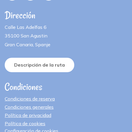
Dirección
Calle Las Adelfas 6
35100 San Agustin
Gran Canaria, Spanje
Descripción de la ruta
Condiciones
Condiciones de reserva
Condiciones generales
Política de privacidad
Política de cookies
Configuración de cookies