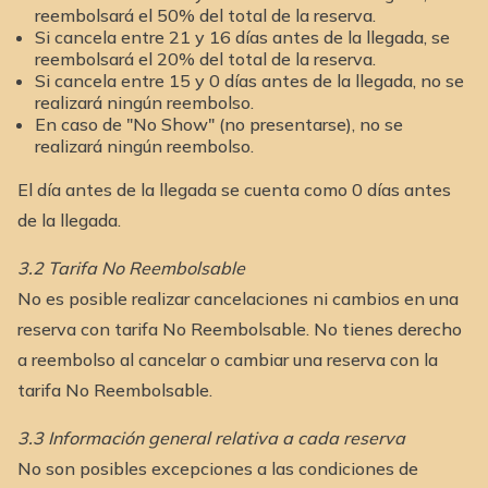
reembolsará el 50% del total de la reserva.
Si cancela entre 21 y 16 días antes de la llegada, se
reembolsará el 20% del total de la reserva.
Si cancela entre 15 y 0 días antes de la llegada, no se
realizará ningún reembolso.
En caso de "No Show" (no presentarse), no se
realizará ningún reembolso.
El día antes de la llegada se cuenta como 0 días antes
de la llegada.
3.2 Tarifa No Reembolsable
No es posible realizar cancelaciones ni cambios en una
reserva con tarifa No Reembolsable. No tienes derecho
a reembolso al cancelar o cambiar una reserva con la
tarifa No Reembolsable.
3.3 Información general relativa a cada reserva
No son posibles excepciones a las condiciones de