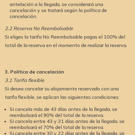
antelación a la llegada, se considerará una
cancelación y se tratará según la política de
cancelación.
2.2 Reserva No Reembolsable
Si eliges la tarifa No Reembolsable pagas el 100% del
total de la reserva en el momento de realizar la reserva.
3. Política de cancelación
3.1 Tarifa flexible
Si desea cancelar su alojamiento reservado con una
tarifa flexible, se aplican las siguientes condiciones:
Si cancela más de 43 días antes de la llegada, se
reembolsará el 90% del total de la reserva.
Si cancela entre 43 y 31 días antes de la llegada, se
reembolsará el 70% del total de la reserva.
Si cancela entre 30 y 22 días antes de la llegada, se