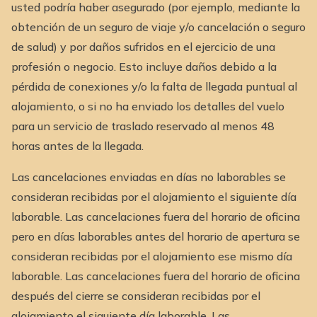
usted podría haber asegurado (por ejemplo, mediante la
obtención de un seguro de viaje y/o cancelación o seguro
de salud) y por daños sufridos en el ejercicio de una
profesión o negocio. Esto incluye daños debido a la
pérdida de conexiones y/o la falta de llegada puntual al
alojamiento, o si no ha enviado los detalles del vuelo
para un servicio de traslado reservado al menos 48
horas antes de la llegada.
Las cancelaciones enviadas en días no laborables se
consideran recibidas por el alojamiento el siguiente día
laborable. Las cancelaciones fuera del horario de oficina
pero en días laborables antes del horario de apertura se
consideran recibidas por el alojamiento ese mismo día
laborable. Las cancelaciones fuera del horario de oficina
después del cierre se consideran recibidas por el
alojamiento el siguiente día laborable. Las