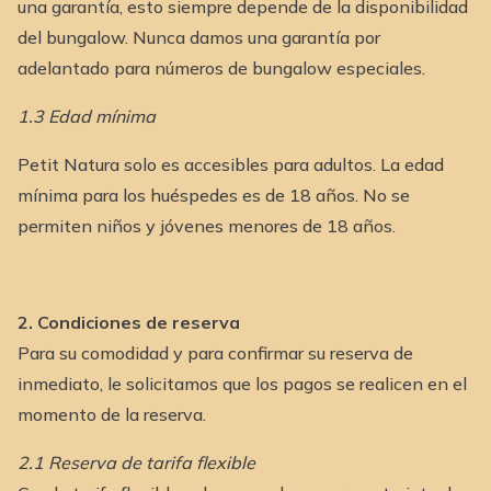
una garantía, esto siempre depende de la disponibilidad
del bungalow. Nunca damos una garantía por
adelantado para números de bungalow especiales.
1.3 Edad mínima
Petit Natura solo es accesibles para adultos. La edad
mínima para los huéspedes es de 18 años. No se
permiten niños y jóvenes menores de 18 años.
2. Condiciones de reserva
Para su comodidad y para confirmar su reserva de
inmediato, le solicitamos que los pagos se realicen en el
momento de la reserva.
2.1 Reserva de tarifa flexible