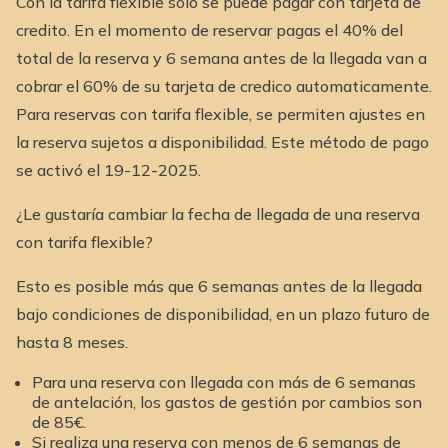
Con la tarifa flexible solo se puede pagar con tarjeta de
credito. En el momento de reservar pagas el 40% del
total de la reserva y 6 semana antes de la llegada van a
cobrar el 60% de su tarjeta de credico automaticamente.
Para reservas con tarifa flexible, se permiten ajustes en
la reserva sujetos a disponibilidad. Este método de pago
se activó el 19-12-2025.
¿Le gustaría cambiar la fecha de llegada de una reserva
con tarifa flexible?
Esto es posible más que 6 semanas antes de la llegada
bajo condiciones de disponibilidad, en un plazo futuro de
hasta 8 meses.
Para una reserva con llegada con más de 6 semanas
de antelación, los gastos de gestión por cambios son
de 85€.
Si realiza una reserva con menos de 6 semanas de