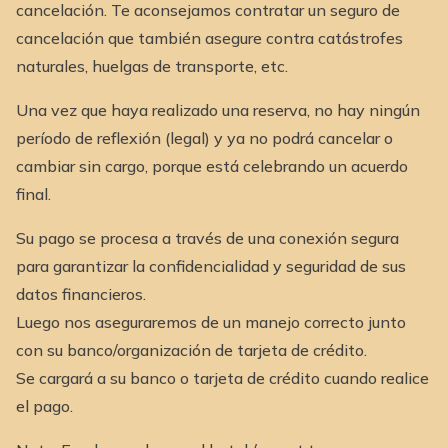
cancelación. Te aconsejamos contratar un seguro de
cancelación que también asegure contra catástrofes
naturales, huelgas de transporte, etc.
Una vez que haya realizado una reserva, no hay ningún
período de reflexión (legal) y ya no podrá cancelar o
cambiar sin cargo, porque está celebrando un acuerdo
final.
Su pago se procesa a través de una conexión segura
para garantizar la confidencialidad y seguridad de sus
datos financieros.
Luego nos aseguraremos de un manejo correcto junto
con su banco/organización de tarjeta de crédito.
Se cargará a su banco o tarjeta de crédito cuando realice
el pago.