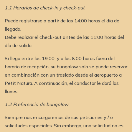
1.1 Horarios de check-in y check-out
Puede registrarse a partir de las 14:00 horas el día de
llegada.
Debe realizar el check-out antes de las 11:00 horas del
día de salida.
Si llega entre las 19:00 y a las 8:00 horas fuera del
horario de recepción, su bungalow solo se puede reservar
en combinación con un traslado desde el aeropuerto a
Petit Natura. A continuación, el conductor le dará las
llaves.
1.2 Preferencia de bungalow
Siempre nos encargaremos de sus peticiones y / o
solicitudes especiales. Sin embargo, una solicitud no es