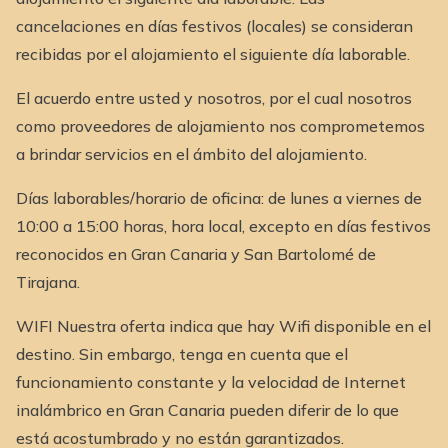
cancelaciones en días festivos (locales) se consideran
recibidas por el alojamiento el siguiente día laborable.
El acuerdo entre usted y nosotros, por el cual nosotros
como proveedores de alojamiento nos comprometemos
a brindar servicios en el ámbito del alojamiento.
Días laborables/horario de oficina: de lunes a viernes de
10:00 a 15:00 horas, hora local, excepto en días festivos
reconocidos en Gran Canaria y San Bartolomé de
Tirajana.
WIFI Nuestra oferta indica que hay Wifi disponible en el
destino. Sin embargo, tenga en cuenta que el
funcionamiento constante y la velocidad de Internet
inalámbrico en Gran Canaria pueden diferir de lo que
está acostumbrado y no están garantizados.