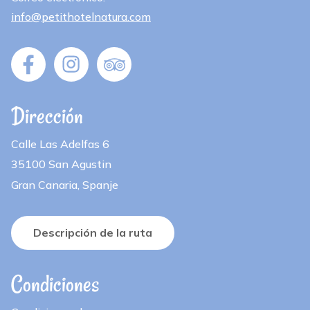
info@petithotelnatura.com
Dirección
Calle Las Adelfas 6
35100 San Agustin
Gran Canaria, Spanje
Descripción de la ruta
Condiciones