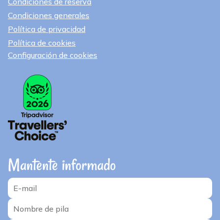
Condiciones de reserva
Condiciones generales
Política de privacidad
Política de cookies
Configuración de cookies
Mantente informado