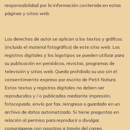
responsabilidad por la información contenida en estas
páginas y sitios web.
Los derechos de autor se aplican a los textos y gráficos
(incluido el material fotográfico) de este sitio web. Los
registros digitales y los logotipos se pueden utilizar para
su publicación en periódicos, revistas, programas de
televisión y sitios web. Queda prohibido su uso sin el
consentimiento expreso por escrito de Petit Natura.
Estos textos y registros digitales no deben ser
reproducidos y / o publicados mediante impresión,
fotocopiado, envío por fax, reingreso o guardado en un
archivo de datos automatizado. Si tiene preguntas en
relación al permiso para reproducir o divulgar,
comuníquese con nosotros a través del correo