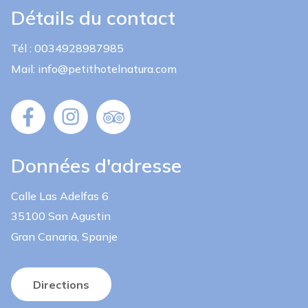
Détails du contact
Tél : 0034928987985
Mail: info@petithotelnatura.com
Données d'adresse
Calle Las Adelfas 6
35100 San Agustin
Gran Canaria, Spanje
Directions