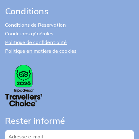
Conditions
Conditions de Réservation
Conditions générales
Politique de confidentialité
Politique en matière de cookies
Rester informé