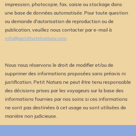
impression, photocopie, fax, saisie ou stockage dans
une base de données automatisée. Pour toute question
ou demande d'autorisation de reproduction ou de
publication, veuillez nous contacter par e-mail à
info@petithotelnatura.com
.
Nous nous réservons le droit de modifier et/ou de
supprimer des informations proposées sans préavis ni
justification. Petit Natura ne peut être tenu responsable
des décisions prises par les voyageurs sur la base des
informations fournies par nos soins si ces informations
ne sont pas destinées à cet usage ou sont utilisées de
manière non judicieuse.