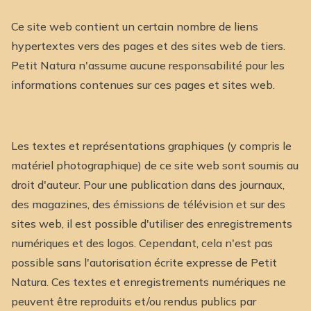
Ce site web contient un certain nombre de liens
hypertextes vers des pages et des sites web de tiers.
Petit Natura n'assume aucune responsabilité pour les
informations contenues sur ces pages et sites web.
Les textes et représentations graphiques (y compris le
matériel photographique) de ce site web sont soumis au
droit d'auteur. Pour une publication dans des journaux,
des magazines, des émissions de télévision et sur des
sites web, il est possible d'utiliser des enregistrements
numériques et des logos. Cependant, cela n'est pas
possible sans l'autorisation écrite expresse de Petit
Natura. Ces textes et enregistrements numériques ne
peuvent être reproduits et/ou rendus publics par