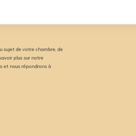
u sujet de votre chambre, de
avoir plus sur notre
us et nous répondrons à