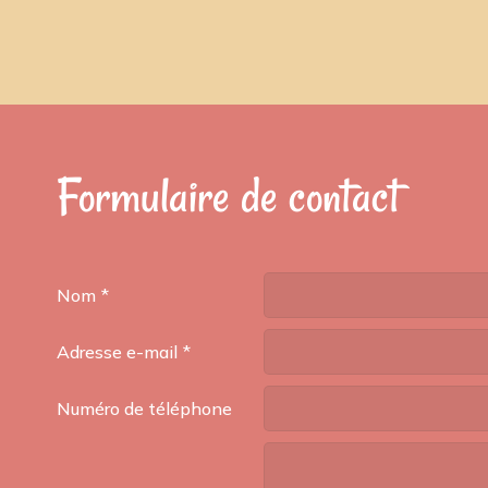
Formulaire de contact
Nom
Adresse e-mail
Numéro de téléphone