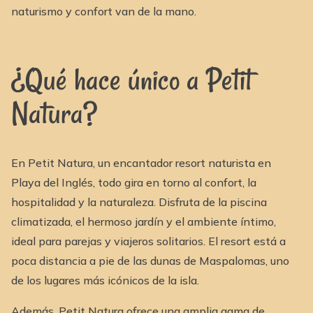
naturismo y confort van de la mano.
¿Qué hace único a Petit
Natura?
En Petit Natura, un encantador resort naturista en
Playa del Inglés, todo gira en torno al confort, la
hospitalidad y la naturaleza. Disfruta de la piscina
climatizada, el hermoso jardín y el ambiente íntimo,
ideal para parejas y viajeros solitarios. El resort está a
poca distancia a pie de las dunas de Maspalomas, uno
de los lugares más icónicos de la isla.
Además, Petit Natura ofrece una amplia gama de