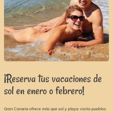
¡Reserva tus vacaciones de
sol en enero o febrero!
Gran Canaria ofrece más que sol y playa: visita pueblos