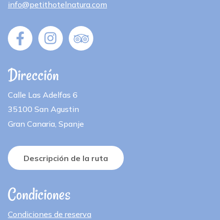
info@petithotelnatura.com
Dirección
Calle Las Adelfas 6
35100 San Agustin
Gran Canaria, Spanje
Descripción de la ruta
Condiciones
Condiciones de reserva