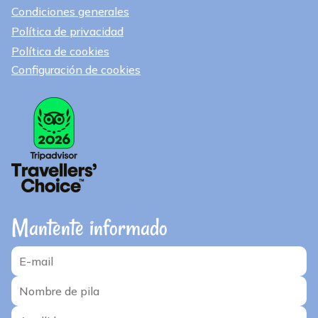
Condiciones generales
Política de privacidad
Política de cookies
Configuración de cookies
Mantente informado