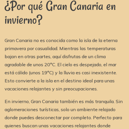
¿Por qué Gran Canaria en
invierno?
Gran Canaria no es conocida como la isla de la eterna
primavera por casualidad. Mientras las temperaturas
bajan en otras partes, aquí disfrutas de un clima
agradable de unos 20°C. El cielo es despejado, el mar
está cálido (unos 19°C) y la lluvia es casi inexistente.
Esto convierte a la isla en el destino ideal para unas
vacaciones relajantes y sin preocupaciones.
En invierno, Gran Canaria también es más tranquila. Sin
aglomeraciones turísticas, solo un ambiente relajado
donde puedes desconectar por completo. Perfecto para
quienes buscan unas vacaciones relajantes donde