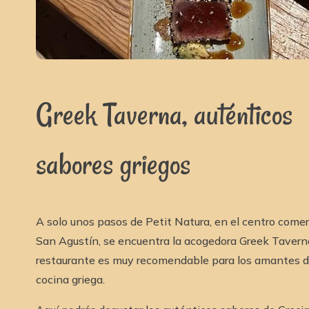
Greek Taverna, auténticos
sabores griegos
A solo unos pasos de Petit Natura, en el centro comer
San Agustín, se encuentra la acogedora Greek Tavern
restaurante es muy recomendable para los amantes d
cocina griega.