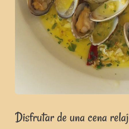
Disfrutar de una cena relaj