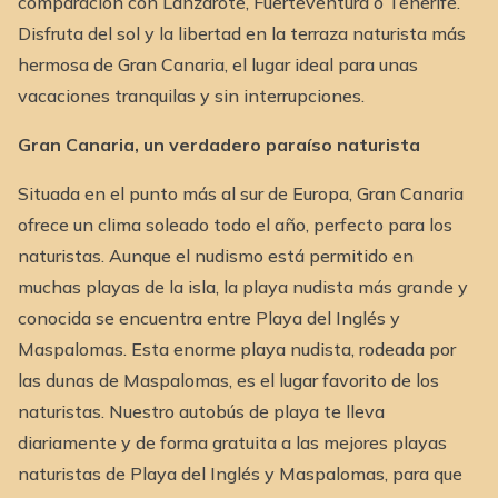
comparación con Lanzarote, Fuerteventura o Tenerife.
Disfruta del sol y la libertad en la terraza naturista más
hermosa de Gran Canaria, el lugar ideal para unas
vacaciones tranquilas y sin interrupciones.
Gran Canaria, un verdadero paraíso naturista
Situada en el punto más al sur de Europa, Gran Canaria
ofrece un clima soleado todo el año, perfecto para los
naturistas. Aunque el nudismo está permitido en
muchas playas de la isla, la playa nudista más grande y
conocida se encuentra entre Playa del Inglés y
Maspalomas. Esta enorme playa nudista, rodeada por
las dunas de Maspalomas, es el lugar favorito de los
naturistas. Nuestro autobús de playa te lleva
diariamente y de forma gratuita a las mejores playas
naturistas de Playa del Inglés y Maspalomas, para que