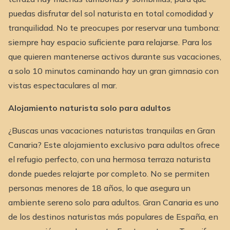
puedas disfrutar del sol naturista en total comodidad y
tranquilidad. No te preocupes por reservar una tumbona:
siempre hay espacio suficiente para relajarse. Para los
que quieren mantenerse activos durante sus vacaciones,
a solo 10 minutos caminando hay un gran gimnasio con
vistas espectaculares al mar.
Alojamiento naturista solo para adultos
¿Buscas unas vacaciones naturistas tranquilas en Gran
Canaria? Este alojamiento exclusivo para adultos ofrece
el refugio perfecto, con una hermosa terraza naturista
donde puedes relajarte por completo. No se permiten
personas menores de 18 años, lo que asegura un
ambiente sereno solo para adultos. Gran Canaria es uno
de los destinos naturistas más populares de España, en