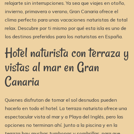
relajarte sin interrupciones. Ya sea que viajes en otoño,
invierno, primavera o verano, Gran Canaria ofrece el
clima perfecto para unas vacaciones naturistas de total
relax. Descubre por ti mismo por qué esta isla es uno de
los destinos preferidos para los naturistas en España.
Hotel naturista con terraza y
vistas al mar en Gran
Canaria
Quienes disfrutan de tomar el sol desnudos pueden
hacerlo en todo el hotel. La terraza naturista ofrece una
espectacular vista al mar y a Playa del Inglés, pero las
opciones no terminan ahí. Junto a la piscina y en la
terraza hay muchas tumbonas y sombrillas, para que