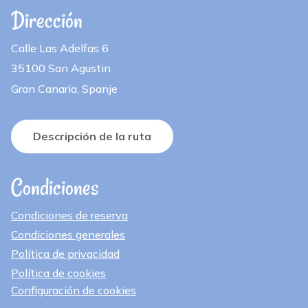
Dirección
Calle Las Adelfas 6
35100 San Agustin
Gran Canaria, Spanje
Descripción de la ruta
Condiciones
Condiciones de reserva
Condiciones generales
Política de privacidad
Política de cookies
Configuración de cookies