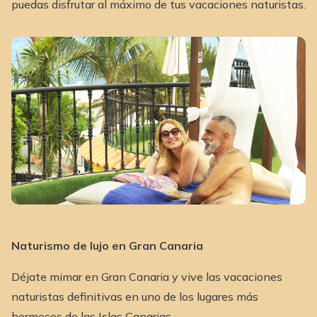
puedas disfrutar al máximo de tus vacaciones naturistas.
Naturismo de lujo en Gran Canaria
Déjate mimar en Gran Canaria y vive las vacaciones
naturistas definitivas en uno de los lugares más
hermosos de las Islas Canarias.