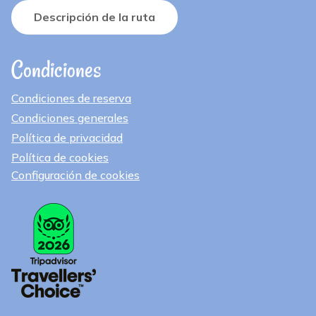
Descripción de la ruta
Condiciones
Condiciones de reserva
Condiciones generales
Política de privacidad
Política de cookies
Configuración de cookies