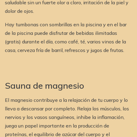
saludable sin un fuerte olor a cloro, irritación de la piel y
dolor de ojos.
Hay tumbonas con sombrillas en la piscina y en el bar
de la piscina puede disfrutar de bebidas ilimitadas
(gratis) durante el día, como café, té, varios vinos de la
casa, cerveza fría de barril, refrescos y jugos de frutas.
Sauna de magnesio
El magnesio contribuye a la relajación de tu cuerpo y lo
lleva a descansar por completo. Relaja los músculos, los
nervios y los vasos sanguíneos, inhibe la inflamación,
juega un papel importante en la producción de
proteínas, el equilibrio de azúcar del cuerpo y el