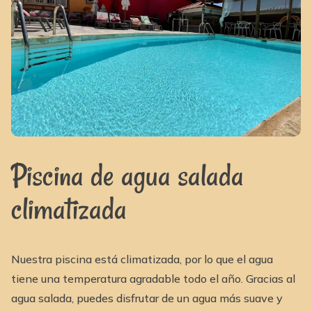
Piscina de agua salada
climatizada
Nuestra piscina está climatizada, por lo que el agua
tiene una temperatura agradable todo el año. Gracias al
agua salada, puedes disfrutar de un agua más suave y