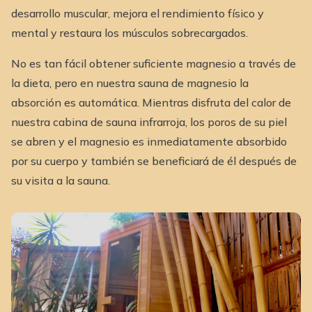
desarrollo muscular, mejora el rendimiento físico y
mental y restaura los músculos sobrecargados.
No es tan fácil obtener suficiente magnesio a través de
la dieta, pero en nuestra sauna de magnesio la
absorción es automática. Mientras disfruta del calor de
nuestra cabina de sauna infrarroja, los poros de su piel
se abren y el magnesio es inmediatamente absorbido
por su cuerpo y también se beneficiará de él después de
su visita a la sauna.