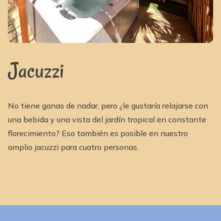
Jacuzzi
No tiene ganas de nadar, pero ¿le gustaría relajarse con
una bebida y una vista del jardín tropical en constante
florecimiento? Eso también es posible en nuestro
amplio jacuzzi para cuatro personas.