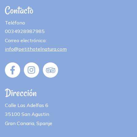
Contacto
Teléfono
0034928987985
Correo electrónico:
info@petithotelnatura.com
Dirección
Calle Las Adelfas 6
35100 San Agustin
Gran Canaria, Spanje